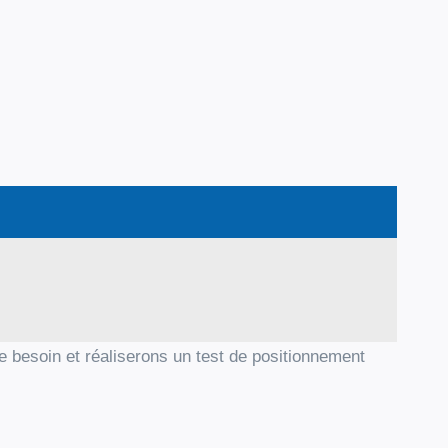
e besoin et réaliserons un test de positionnement