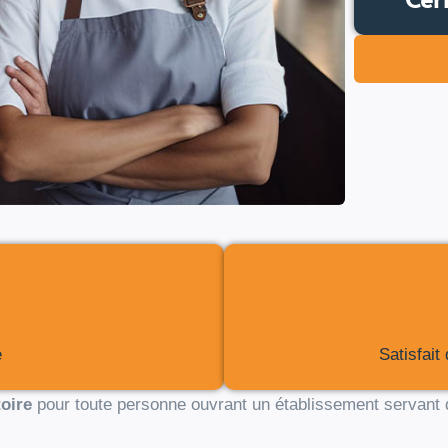
e
Satisfait
oire
pour toute personne ouvrant un établissement servant de