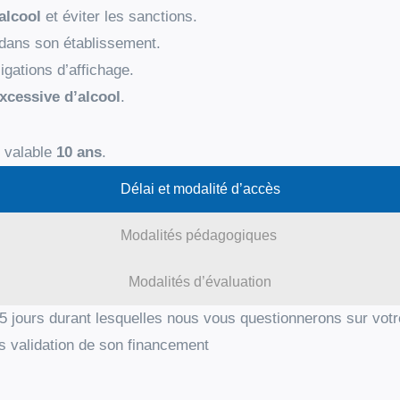
alcool
et éviter les sanctions.
dans son établissement.
igations d’affichage.
xcessive d’alcool
.
, valable
10 ans
.
Délai et modalité d’accès
Modalités pédagogiques
Modalités d’évaluation
5 jours durant lesquelles nous vous questionnerons sur votr
s validation de son financement