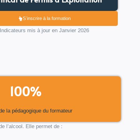
S'inscrire à la formation
Indicateurs mis à jour en Janvier 2026
100%
 de la pédagogique du formateur
 l’alcool. Elle permet de :