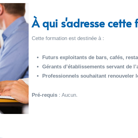
À qui s'adresse cette
Cette formation est destinée à :
Futurs exploitants de bars, cafés, rest
Gérants d’établissements servant de l
Professionnels souhaitant renouveler l
Pré-requis
: Aucun.