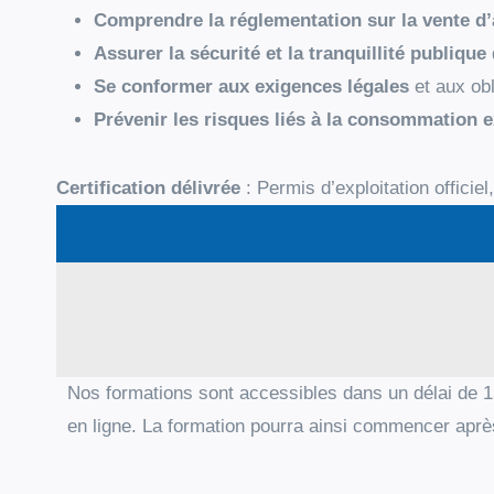
Comprendre la réglementation sur la vente d’
Assurer la sécurité et la tranquillité publique
Se conformer aux exigences légales
et aux obl
Prévenir les risques liés à la consommation e
Certification délivrée
: Permis d’exploitation officiel
Nos formations sont accessibles dans un délai de 1
en ligne. La formation pourra ainsi commencer aprè