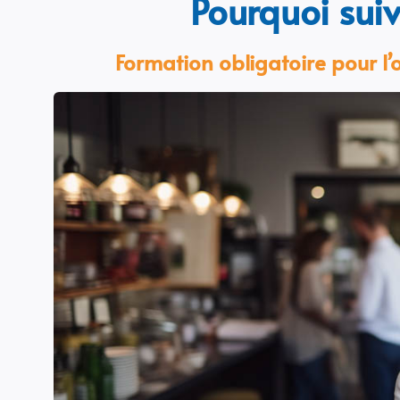
Pourquoi suiv
Formation obligatoire pour l’