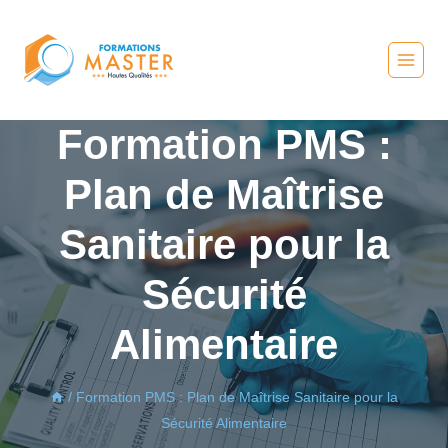
Formation PMS :
Plan de Maîtrise
Sanitaire pour la
Sécurité
Alimentaire
/
Formation PMS : Plan de Maîtrise Sanitaire pour la
Sécurité Alimentaire