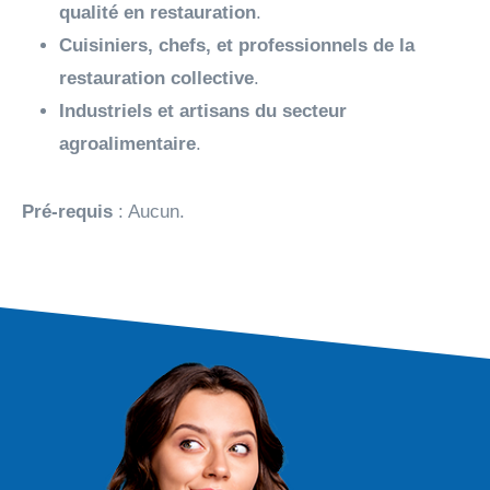
qualité en restauration
.
Cuisiniers, chefs, et professionnels de la
restauration collective
.
Industriels et artisans du secteur
agroalimentaire
.
Pré-requis
: Aucun.