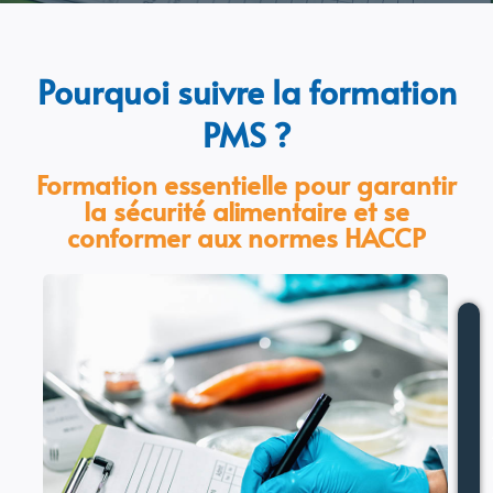
Pourquoi suivre la formation
PMS ?
Formation essentielle pour garantir
la sécurité alimentaire et se
conformer aux normes HACCP