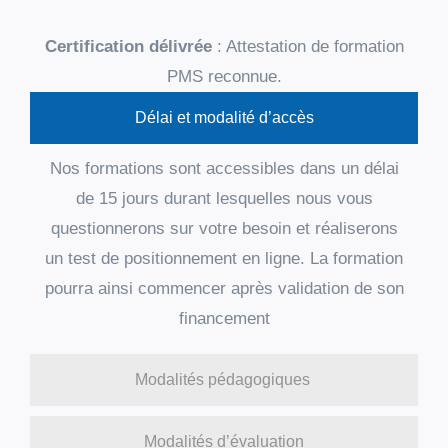
Certification délivrée
: Attestation de formation
PMS reconnue.
Délai et modalité d’accès
Nos formations sont accessibles dans un délai
de 15 jours durant lesquelles nous vous
questionnerons sur votre besoin et réaliserons
un test de positionnement en ligne. La formation
pourra ainsi commencer après validation de son
financement
Modalités pédagogiques
Modalités d’évaluation