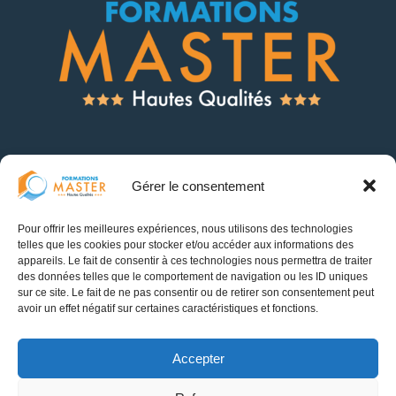
Gérer le consentement
Catalogue de Formations
Pour offrir les meilleures expériences, nous utilisons des technologies
Financement des Formations
telles que les cookies pour stocker et/ou accéder aux informations des
appareils. Le fait de consentir à ces technologies nous permettra de traiter
Politique de confidentialité
des données telles que le comportement de navigation ou les ID uniques
sur ce site. Le fait de ne pas consentir ou de retirer son consentement peut
Politique de cookies (UE)
avoir un effet négatif sur certaines caractéristiques et fonctions.
Accepter