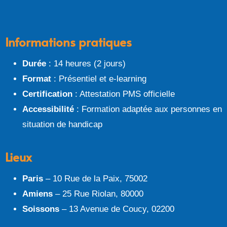
Informations pratiques
Durée
: 14 heures (2 jours)
Format
: Présentiel et e-learning
Certification
: Attestation PMS officielle
Accessibilité
: Formation adaptée aux personnes en
situation de handicap
Lieux
Paris
– 10 Rue de la Paix, 75002
Amiens
– 25 Rue Riolan, 80000
Soissons
– 13 Avenue de Coucy, 02200