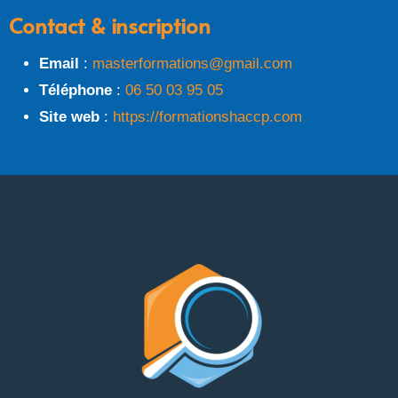
Contact & inscription
Email
:
masterformations@gmail.com
Téléphone
:
06 50 03 95 05
Site web
:
https://formationshaccp.com