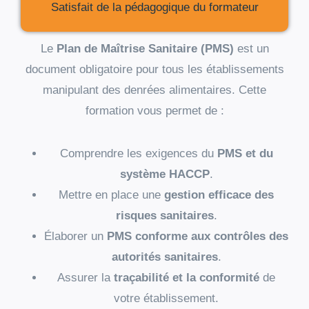
Satisfait de la pédagogique du formateur
Le
Plan de Maîtrise Sanitaire (PMS)
est un
document obligatoire pour tous les établissements
manipulant des denrées alimentaires. Cette
formation vous permet de :
Comprendre les exigences du
PMS et du
système HACCP
.
Mettre en place une
gestion efficace des
risques sanitaires
.
Élaborer un
PMS conforme aux contrôles des
autorités sanitaires
.
Assurer la
traçabilité et la conformité
de
votre établissement.