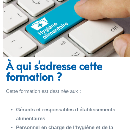
À qui s'adresse cette
formation ?
Cette formation est destinée aux :
Gérants et responsables d’établissements
alimentaires
.
Personnel en charge de l’hygiène et de la