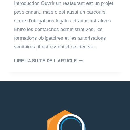
Introduction Ouvrir un restaurant est un projet
passionnant, mais c’est aussi un parcours
semé d’obligations légales et administratives.
Entre les démarches administratives, les
formations obligatoires et les autorisations
sanitaires, il est essentiel de bien se…
LIRE LA SUITE DE L'ARTICLE